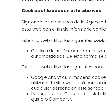
Cookies utilizadas en este sitio web
Siguiendo las directrices de la Agenci
esta web con el fin de informarle con l
Este sitio web utiliza las siguientes
cooki
Cookies de sesión, para garantiza
automatizadas. De esta forma se
Este sitio web utiliza las siguientes cook
Google Analytics: Almacena cookies
utilizar este sitio web está consin
cualquier derecho en este sentid
Redes sociales: Cada red social ut
gusta o Compartir.