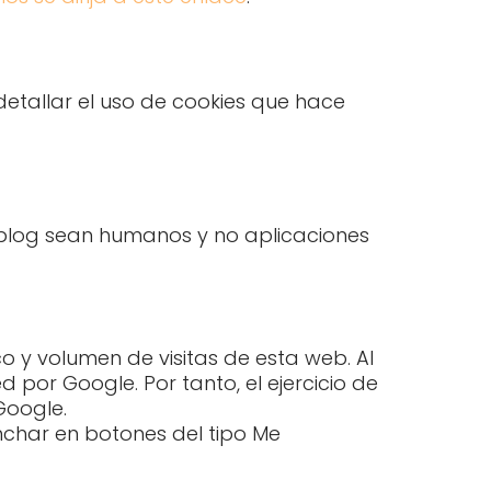
etallar el uso de cookies que hace
l blog sean humanos y no aplicaciones
o y volumen de visitas de esta web. Al
d por Google. Por tanto, el ejercicio de
Google.
nchar en botones del tipo Me